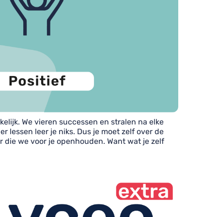
kelijk. We vieren successen en stralen na elke
 lessen leer je niks. Dus je moet zelf over de
 die we voor je openhouden. Want wat je zelf