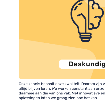
Onze kennis bepaalt onze kwaliteit. Daarom zijn 
altijd blijven leren. We werken constant aan onze
daarmee aan die van ons vak. Met innovatieve 
oplossingen laten we graag zien hoe het kan.