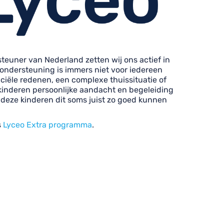
teuner van Nederland zetten wij ons actief in
 ondersteuning is immers niet voor iedereen
ciële redenen, een complexe thuissituatie of
kinderen persoonlijke aandacht en begeleiding
l deze kinderen dit soms juist zo goed kunnen
s
Lyceo Extra programma
.