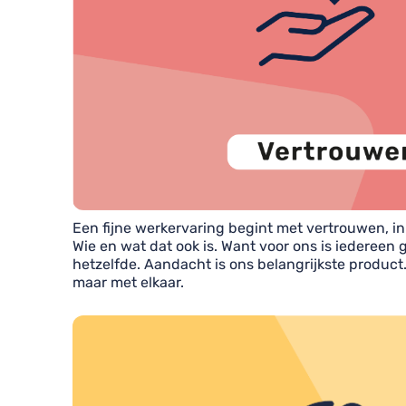
Een fijne werkervaring begint met vertrouwen, in 
Wie en wat dat ook is. Want voor ons is iedereen 
hetzelfde. Aandacht is ons belangrijkste product
maar met elkaar.