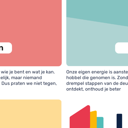
wie je bent en wat je kan.
Onze eigen energie is aanste
gelijk, maar niemand
hobbel die genomen is. Zonder
. Dus praten we niet tegen,
drempel stappen van de deur
ontdekt, onthoud je beter